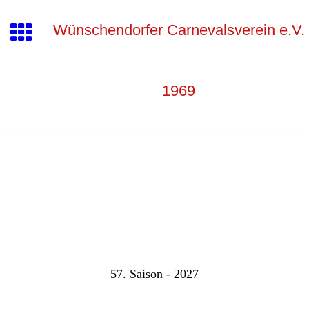
Wünschendorfer Carnevalsverein e.V.
1969
57. Saison - 2027