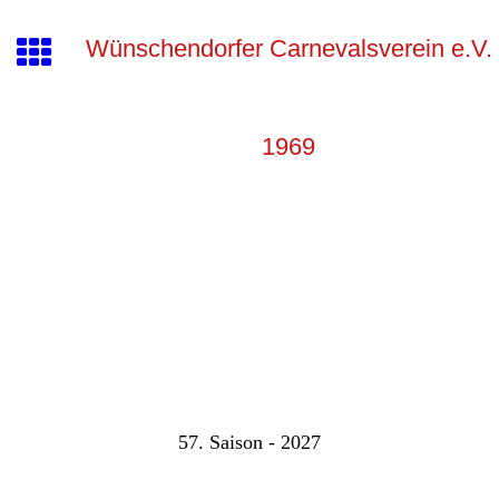
Wünschendorfer Carnevalsverein e.V.
1969
57. Saison - 2027