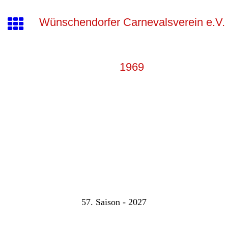
Wünschendorfer Carnevalsverein e.V.
1969
57. Saison - 2027